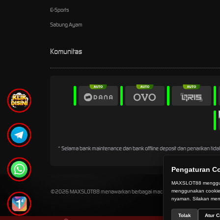
E-Sports
Sabung Ayam
Komunitas
* Selama bank maintenance dan bank offline deposit dan penarikan tida
Pengaturan C
MAXSLOT88 menggunak
©2026 MAXSLOT88 menawarkan berbagai macam provider pilihan terbaik 
menggunakan cookies
nyaman. Silakan m
Tolak
Atur 