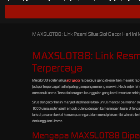
MAXSLOT88: Link Resmi Situs Slot Gacor Hari In
MAXSLOT88: Link Resmi 
Terpercaya
Maxslot88 adalah situs
slot gacor
terpercaya yang dikenal baik memiliki re
jackpot terpercaya hari ini paling gampang menang maxwin. Hadir sejak tahun
memasuki arena. Tersedia beragam keunggulan yang kami tawarkan sehingg
Situs slot gacor hari ini menjadi destinasi terbaik untuk mencari perma
1000 yang sudah pasti ampuh pulang dengan kemenangan besar di tangan. 
laris di pasaran berkat kemampuannya dalam menciptakan nilai winrate t
dari unggulan Utama.
Mengapa MAXSLOT88 Diperc