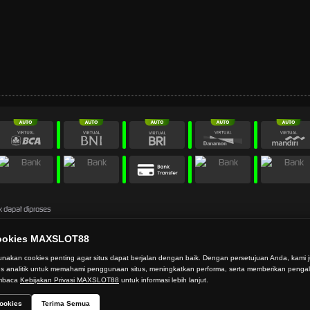
k dapat diproses
ookies MAXSLOT88
an cookies penting agar situs dapat berjalan dengan baik. Dengan persetujuan Anda, kami 
dan didukung oleh Layanan Pelanggan profesional 24/7 yang siap melayani Anda.
 analitik untuk memahami penggunaan situs, meningkatkan performa, serta memberikan penga
embaca
Kebijakan Privasi MAXSLOT88
untuk informasi lebih lanjut.
Cookies
Terima Semua