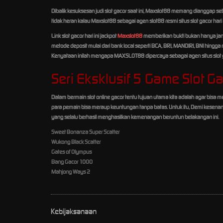
Dibalik kesuksesan judi slot gacor saat ini, Maxslot88 memang dianggap se
tidak heran kalau Maxslot88 sebagai agen slot88 resmi situs slot gacor ha
Link slot gacor hari ini jackpot
Maxslot88
memberikan bukti bukan hanya jan
metode deposit mulai dari bank local seperti BCA, BRI, MANDIRI, BNI hingg
Kenyataan inilah mengapa MAXSLOT88 dipercaya sebagai agen situs slot gac
Seri Eksklusif 5 Game Slot G
Dalam bermain slot online gacor tentu tujuan utama kita adalah agar bi
para pemain bisa meraup keuntungan tanpa batas. Untuk itu, Demi kesenan
yang selalu berhasil menghasilkan kemenangan beruntun belakangan ini.
Sweet Bonanza Super Scatter
Wukong Black Scatter
Gates of Olympus
Bang Gacor 1000
Mahjong Ways 2
Kebijaksanaan