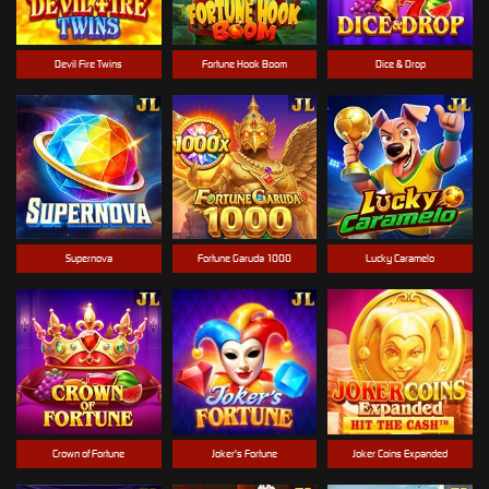
Devil Fire Twins
Fortune Hook Boom
Dice & Drop
Supernova
Fortune Garuda 1000
Lucky Caramelo
Crown of Fortune
Joker's Fortune
Joker Coins Expanded