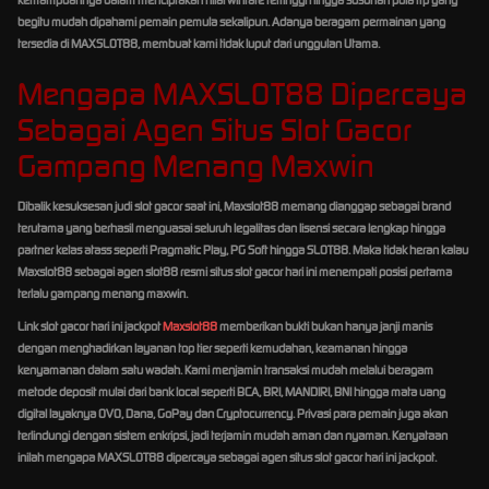
begitu mudah dipahami pemain pemula sekalipun. Adanya beragam permainan yang
tersedia di MAXSLOT88, membuat kami tidak luput dari unggulan Utama.
Mengapa MAXSLOT88 Dipercaya
Sebagai Agen Situs Slot Gacor
Gampang Menang Maxwin
Dibalik kesuksesan judi slot gacor saat ini, Maxslot88 memang dianggap sebagai brand
terutama yang berhasil menguasai seluruh legalitas dan lisensi secara lengkap hingga
partner kelas atass seperti Pragmatic Play, PG Soft hingga SLOT88. Maka tidak heran kalau
Maxslot88 sebagai agen slot88 resmi situs slot gacor hari ini menempati posisi pertama
terlalu gampang menang maxwin.
Link slot gacor hari ini jackpot
Maxslot88
memberikan bukti bukan hanya janji manis
dengan menghadirkan layanan top tier seperti kemudahan, keamanan hingga
kenyamanan dalam satu wadah. Kami menjamin transaksi mudah melalui beragam
metode deposit mulai dari bank local seperti BCA, BRI, MANDIRI, BNI hingga mata uang
digital layaknya OVO, Dana, GoPay dan Cryptocurrency. Privasi para pemain juga akan
terlindungi dengan sistem enkripsi, jadi terjamin mudah aman dan nyaman. Kenyataan
inilah mengapa MAXSLOT88 dipercaya sebagai agen situs slot gacor hari ini jackpot.