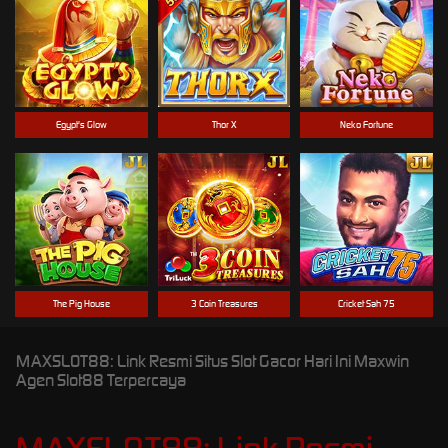
Egypt's Glow
Thor X
Neko Fortune
The Pig House
3 Coin Treasures
Cricket Sah 75
MAXSLOT88: Link Resmi Situs Slot Gacor Hari Ini Maxwin
Agen Slot88 Terpercaya