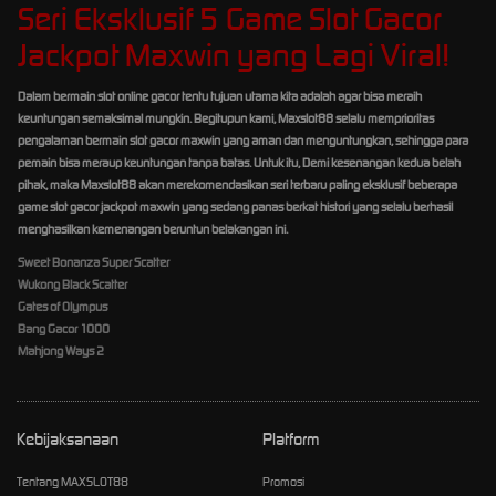
Seri Eksklusif 5 Game Slot Gacor
Jackpot Maxwin yang Lagi Viral!
Dalam bermain slot online gacor tentu tujuan utama kita adalah agar bisa meraih
keuntungan semaksimal mungkin. Begitupun kami, Maxslot88 selalu memprioritas
pengalaman bermain slot gacor maxwin yang aman dan menguntungkan, sehingga para
pemain bisa meraup keuntungan tanpa batas. Untuk itu, Demi kesenangan kedua belah
pihak, maka Maxslot88 akan merekomendasikan seri terbaru paling eksklusif beberapa
game slot gacor jackpot maxwin yang sedang panas berkat histori yang selalu berhasil
menghasilkan kemenangan beruntun belakangan ini.
Sweet Bonanza Super Scatter
Wukong Black Scatter
Gates of Olympus
Bang Gacor 1000
Mahjong Ways 2
Kebijaksanaan
Platform
Tentang MAXSLOT88
Promosi