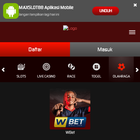
×
MAXSLOT88 Aplikasi Mobile
UNDUH
Jangan tampilkan lagi hari ini
Daftar
Masuk
MES
SLOTS
LIVE CASINO
RACE
TOGEL
OLAHRAGA
C
WBet