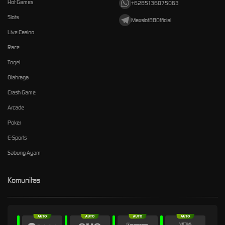
Hot Games
+6285136075063
Slots
Maxslot88Official
Live Casino
Race
Togel
Olahraga
Crash Game
Arcade
Poker
E-Sports
Sabung Ayam
Komunitas