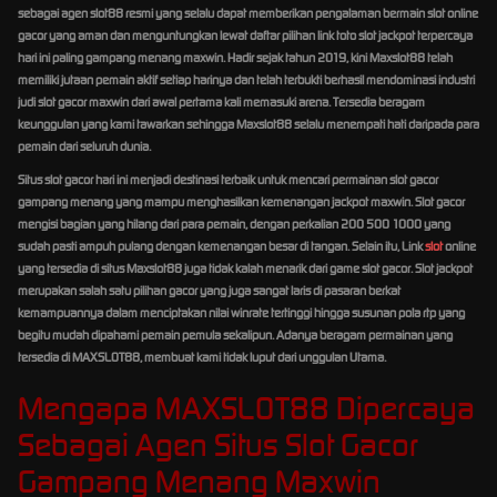
sebagai agen slot88 resmi yang selalu dapat memberikan pengalaman bermain slot online
gacor yang aman dan menguntungkan lewat daftar pilihan link toto slot jackpot terpercaya
hari ini paling gampang menang maxwin. Hadir sejak tahun 2019, kini Maxslot88 telah
memiliki jutaan pemain aktif setiap harinya dan telah terbukti berhasil mendominasi industri
judi slot gacor maxwin dari awal pertama kali memasuki arena. Tersedia beragam
keunggulan yang kami tawarkan sehingga Maxslot88 selalu menempati hati daripada para
pemain dari seluruh dunia.
Situs slot gacor hari ini menjadi destinasi terbaik untuk mencari permainan slot gacor
gampang menang yang mampu menghasilkan kemenangan jackpot maxwin. Slot gacor
mengisi bagian yang hilang dari para pemain, dengan perkalian 200 500 1000 yang
sudah pasti ampuh pulang dengan kemenangan besar di tangan. Selain itu, Link
slot
online
yang tersedia di situs Maxslot88 juga tidak kalah menarik dari game slot gacor. Slot jackpot
merupakan salah satu pilihan gacor yang juga sangat laris di pasaran berkat
kemampuannya dalam menciptakan nilai winrate tertinggi hingga susunan pola rtp yang
begitu mudah dipahami pemain pemula sekalipun. Adanya beragam permainan yang
tersedia di MAXSLOT88, membuat kami tidak luput dari unggulan Utama.
Mengapa MAXSLOT88 Dipercaya
Sebagai Agen Situs Slot Gacor
Gampang Menang Maxwin