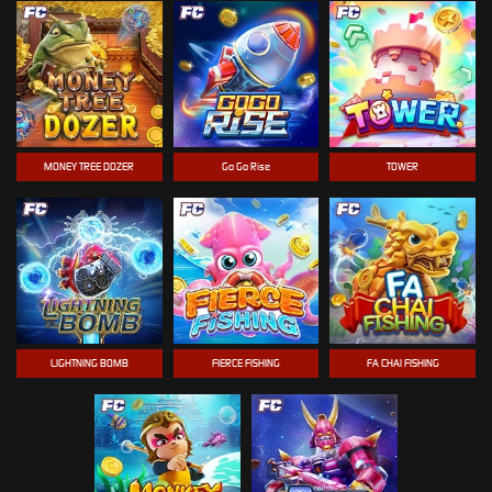
MONEY TREE DOZER
Go Go Rise
TOWER
LIGHTNING BOMB
FIERCE FISHING
FA CHAI FISHING