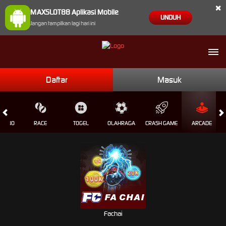
×
MAXSLOT88 Aplikasi Mobile
UNDUH
Jangan tampilkan lagi hari ini
Daftar
Masuk
CASINO
RACE
TOGEL
OLAHRAGA
CRASH GAME
ARCADE
Fachai