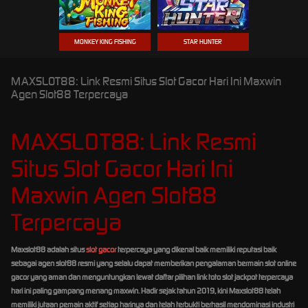
MONKEY KING FISHING
STAR HUNTER
MAXSLOT88: Link Resmi Situs Slot Gacor Hari Ini Maxwin
Agen Slot88 Terpercaya
MAXSLOT88: Link Resmi
Situs Slot Gacor Hari Ini
Maxwin Agen Slot88
Terpercaya
Maxslot88 adalah situs
slot gacor
terpercaya yang dikenal baik memiliki reputasi baik
sebagai agen slot88 resmi yang selalu dapat memberikan pengalaman bermain slot online
gacor yang aman dan menguntungkan lewat daftar pilihan link toto slot jackpot terpercaya
hari ini paling gampang menang maxwin. Hadir sejak tahun 2019, kini Maxslot88 telah
memiliki jutaan pemain aktif setiap harinya dan telah terbukti berhasil mendominasi industri