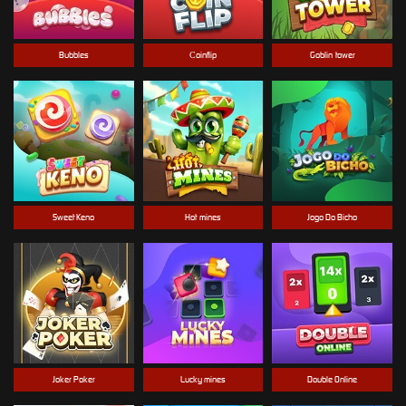
Bubbles
Сoinflip
Goblin-tower
Sweet Keno
Hot-mines
Jogo Do Bicho
Joker Poker
Lucky mines
Double Online