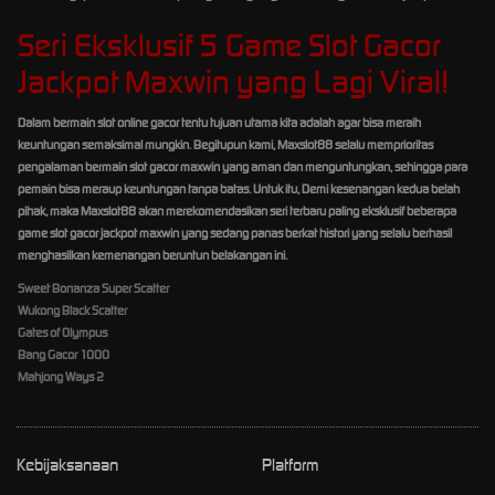
Seri Eksklusif 5 Game Slot Gacor
Jackpot Maxwin yang Lagi Viral!
Dalam bermain slot online gacor tentu tujuan utama kita adalah agar bisa meraih
keuntungan semaksimal mungkin. Begitupun kami, Maxslot88 selalu memprioritas
pengalaman bermain slot gacor maxwin yang aman dan menguntungkan, sehingga para
pemain bisa meraup keuntungan tanpa batas. Untuk itu, Demi kesenangan kedua belah
pihak, maka Maxslot88 akan merekomendasikan seri terbaru paling eksklusif beberapa
game slot gacor jackpot maxwin yang sedang panas berkat histori yang selalu berhasil
menghasilkan kemenangan beruntun belakangan ini.
Sweet Bonanza Super Scatter
Wukong Black Scatter
Gates of Olympus
Bang Gacor 1000
Mahjong Ways 2
Kebijaksanaan
Platform