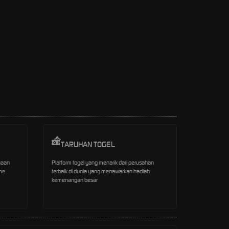
TARUHAN TOGEL
haan
Platform togel yang menarik dari perusahan
ame
terbaik di dunia yang menawarkan hadiah
kemenangan besar