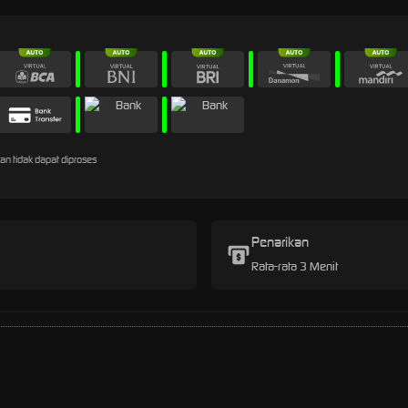
an tidak dapat diproses
Penarikan
Rata-rata 3 Menit