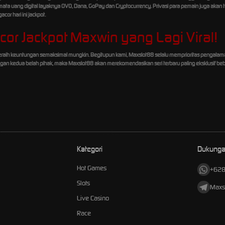
a mata uang digital layaknya OVO, Dana, GoPay dan Cryptocurrency. Privasi para pemain juga akan 
or hari ini jackpot.
acor Jackpot Maxwin yang Lagi Viral!
sa meraih keuntungan semaksimal mungkin. Begitupun kami, Maxslot88 selalu memprioritas penga
gan kedua belah pihak, maka Maxslot88 akan merekomendasikan seri terbaru paling eksklusif beb
Kategori
Dukung
Hot Games
+62
Slots
Maxsl
Live Casino
Race