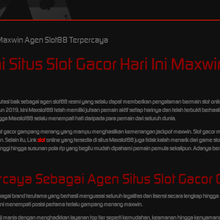
 Maxwin Agen Slot88 Terpercaya
Situs Slot Gacor Hari Ini Maxw
putasi baik sebagai agen slot88 resmi yang selalu dapat memberikan pengalaman bermain slot onlin
2019, kini Maxslot88 telah memiliki jutaan pemain aktif setiap harinya dan telah terbukti berhasil
a Maxslot88 selalu menempati hati daripada para pemain dari seluruh dunia.
inan slot gacor gampang menang yang mampu menghasilkan kemenangan jackpot maxwin. Slot gacor m
Selain itu, Link
slot
online yang tersedia di situs Maxslot88 juga tidak kalah menarik dari game slo
ertinggi hingga susunan pola rtp yang begitu mudah dipahami pemain pemula sekalipun. Adanya 
aya Sebagai Agen Situs Slot Gaco
agai brand terutama yang berhasil menguasai seluruh legalitas dan lisensi secara lengkap hingga
ri ini menempati posisi pertama terlalu gampang menang maxwin.
ji manis dengan menghadirkan layanan top tier seperti kemudahan, keamanan hingga kenyaman