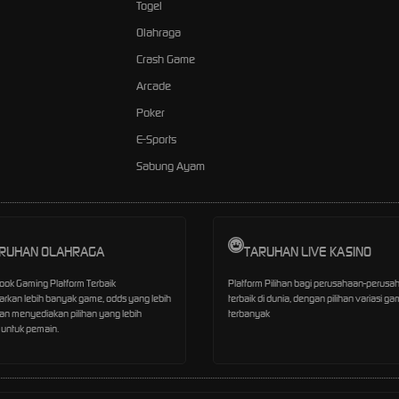
Togel
Olahraga
Crash Game
Arcade
Poker
E-Sports
Sabung Ayam
RUHAN OLAHRAGA
TARUHAN LIVE KASINO
ook Gaming Platform Terbaik
Platform Pilihan bagi perusahaan-perusa
kan lebih banyak game, odds yang lebih
terbaik di dunia, dengan pilihan variasi g
 dan menyediakan pilihan yang lebih
terbanyak
untuk pemain.