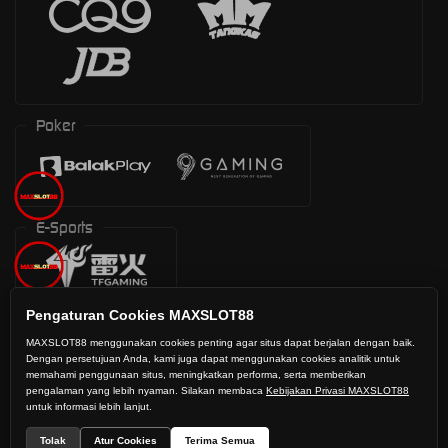
Poker
E-Sports
Pengaturan Cookies MAXSLOT88
Sabung Ayam
MAXSLOT88 menggunakan cookies penting agar situs dapat berjalan dengan baik.
Dengan persetujuan Anda, kami juga dapat menggunakan cookies analitik untuk
memahami penggunaan situs, meningkatkan performa, serta memberikan
pengalaman yang lebih nyaman. Silakan membaca
Kebijakan Privasi MAXSLOT88
untuk informasi lebih lanjut.
Tolak
Atur Cookies
Terima Semua