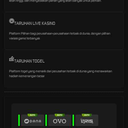
lebih tinggi, dan menyediakan pilihan yang lebih banyak untuk pemain.
TARUHAN LIVE KASINO
Platform Pilihan bagi perusahaan-perusahaan terbaik di dunia, dengan pilihan
variasi game terbanyak
TARUHAN TOGEL
Platform togel yang menarik dari perusahan terbaik di dunia yang menawarkan
hadiah kemenangan besar