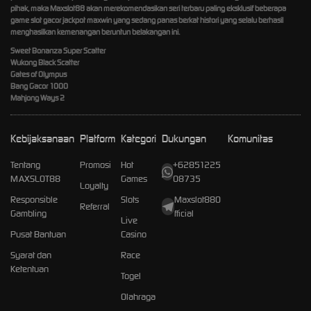
pihak, maka Maxslot88 akan merekomendasikan seri terbaru paling eksklusif beberapa
game slot gacor jackpot maxwin yang sedang panas berkat histori yang selalu berhasil
menghasilkan kemenangan beruntun belakangan ini.
Sweet Bonanza Super Scatter
Wukong Black Scatter
Gates of Olympus
Bang Gacor 1000
Mahjong Ways 2
Kebijaksanaan
Platform
Kategori
Dukungan
Komunitas
Tentang
Promosi
Hot
+62851225
MAXSLOT88
Games
08735
Loyalty
Responsible
Slots
Maxslot88O
Referral
Gambling
fficial
Live
Pusat Bantuan
Casino
Syarat dan
Race
Ketentuan
Togel
Olahraga