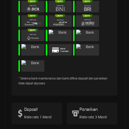
* Selama bank maintenance dan bank offline deposit dan penarikan
tidak dapat diproses
Deposit
Penarikan
Rata-rata 1 Menit
Rata-rata 3 Menit