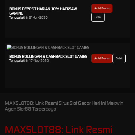
BONUS DEPOSIT HARIAN 10% HACKSAW
Ambil Promo
GAMING
Tanggal akhir:
01-Jun-2030
Detail
BONUS ROLLINGAN & CASHBACK SLOT GAMES
Ambil Promo
Detail
Tanggal akhir:
17-Nov-2030
MAXSLOT88: Link Resmi Situs Slot Gacor Hari Ini Maxwin
Agen Slot88 Terpercaya
MAXSLOT88: Link Resmi