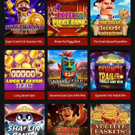
Super Grand Link Express: Hold & Win
Break the Piggy Bank
The Great Jackpot Expedition
Lucky Seven Spin
Savanna Gold: Coin of the Wild
Dynamite Trail: Hold & Win