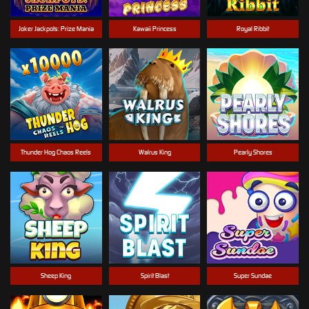
Joker Jackpots: Prize Mania
Kawaii Princess
Royal Ribbit
Thunder Hog Chaos Reels
Walrus King
Pearly Shores
Sheep King
Spirit Blast
Super Sundae