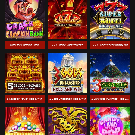
Crack the Pumpkin Bank
777 Streak: Supercharged
777 Super Wheel: Hold & Win
5 Relics of Power: Hold & Win
3 Gods Unleashed: Hold & Win
3 Christmas Pyramids: Hold & Win