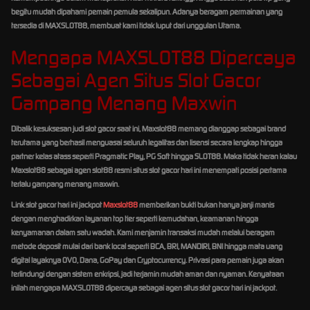
begitu mudah dipahami pemain pemula sekalipun. Adanya beragam permainan yang
tersedia di MAXSLOT88, membuat kami tidak luput dari unggulan Utama.
Mengapa MAXSLOT88 Dipercaya
Sebagai Agen Situs Slot Gacor
Gampang Menang Maxwin
Dibalik kesuksesan judi slot gacor saat ini, Maxslot88 memang dianggap sebagai brand
terutama yang berhasil menguasai seluruh legalitas dan lisensi secara lengkap hingga
partner kelas atass seperti Pragmatic Play, PG Soft hingga SLOT88. Maka tidak heran kalau
Maxslot88 sebagai agen slot88 resmi situs slot gacor hari ini menempati posisi pertama
terlalu gampang menang maxwin.
Link slot gacor hari ini jackpot
Maxslot88
memberikan bukti bukan hanya janji manis
dengan menghadirkan layanan top tier seperti kemudahan, keamanan hingga
kenyamanan dalam satu wadah. Kami menjamin transaksi mudah melalui beragam
metode deposit mulai dari bank local seperti BCA, BRI, MANDIRI, BNI hingga mata uang
digital layaknya OVO, Dana, GoPay dan Cryptocurrency. Privasi para pemain juga akan
terlindungi dengan sistem enkripsi, jadi terjamin mudah aman dan nyaman. Kenyataan
inilah mengapa MAXSLOT88 dipercaya sebagai agen situs slot gacor hari ini jackpot.