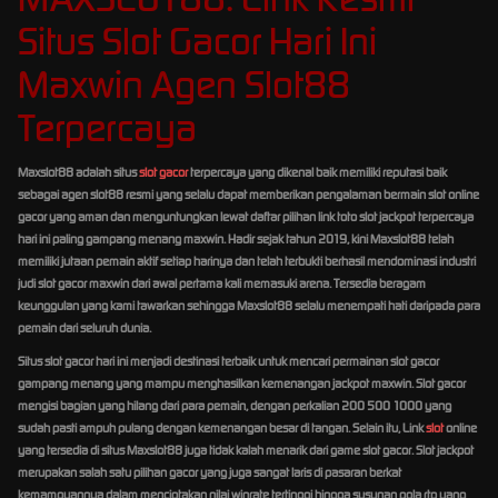
Situs Slot Gacor Hari Ini
Maxwin Agen Slot88
Terpercaya
Maxslot88 adalah situs
slot gacor
terpercaya yang dikenal baik memiliki reputasi baik
sebagai agen slot88 resmi yang selalu dapat memberikan pengalaman bermain slot online
gacor yang aman dan menguntungkan lewat daftar pilihan link toto slot jackpot terpercaya
hari ini paling gampang menang maxwin. Hadir sejak tahun 2019, kini Maxslot88 telah
memiliki jutaan pemain aktif setiap harinya dan telah terbukti berhasil mendominasi industri
judi slot gacor maxwin dari awal pertama kali memasuki arena. Tersedia beragam
keunggulan yang kami tawarkan sehingga Maxslot88 selalu menempati hati daripada para
pemain dari seluruh dunia.
Situs slot gacor hari ini menjadi destinasi terbaik untuk mencari permainan slot gacor
gampang menang yang mampu menghasilkan kemenangan jackpot maxwin. Slot gacor
mengisi bagian yang hilang dari para pemain, dengan perkalian 200 500 1000 yang
sudah pasti ampuh pulang dengan kemenangan besar di tangan. Selain itu, Link
slot
online
yang tersedia di situs Maxslot88 juga tidak kalah menarik dari game slot gacor. Slot jackpot
merupakan salah satu pilihan gacor yang juga sangat laris di pasaran berkat
kemampuannya dalam menciptakan nilai winrate tertinggi hingga susunan pola rtp yang