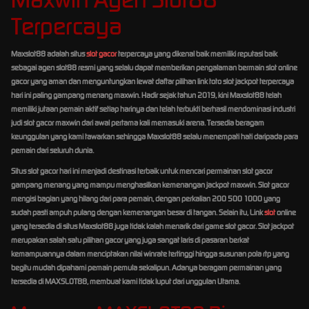
Terpercaya
Maxslot88 adalah situs
slot gacor
terpercaya yang dikenal baik memiliki reputasi baik
sebagai agen slot88 resmi yang selalu dapat memberikan pengalaman bermain slot online
gacor yang aman dan menguntungkan lewat daftar pilihan link toto slot jackpot terpercaya
hari ini paling gampang menang maxwin. Hadir sejak tahun 2019, kini Maxslot88 telah
memiliki jutaan pemain aktif setiap harinya dan telah terbukti berhasil mendominasi industri
judi slot gacor maxwin dari awal pertama kali memasuki arena. Tersedia beragam
keunggulan yang kami tawarkan sehingga Maxslot88 selalu menempati hati daripada para
pemain dari seluruh dunia.
Situs slot gacor hari ini menjadi destinasi terbaik untuk mencari permainan slot gacor
gampang menang yang mampu menghasilkan kemenangan jackpot maxwin. Slot gacor
mengisi bagian yang hilang dari para pemain, dengan perkalian 200 500 1000 yang
sudah pasti ampuh pulang dengan kemenangan besar di tangan. Selain itu, Link
slot
online
yang tersedia di situs Maxslot88 juga tidak kalah menarik dari game slot gacor. Slot jackpot
merupakan salah satu pilihan gacor yang juga sangat laris di pasaran berkat
kemampuannya dalam menciptakan nilai winrate tertinggi hingga susunan pola rtp yang
begitu mudah dipahami pemain pemula sekalipun. Adanya beragam permainan yang
tersedia di MAXSLOT88, membuat kami tidak luput dari unggulan Utama.