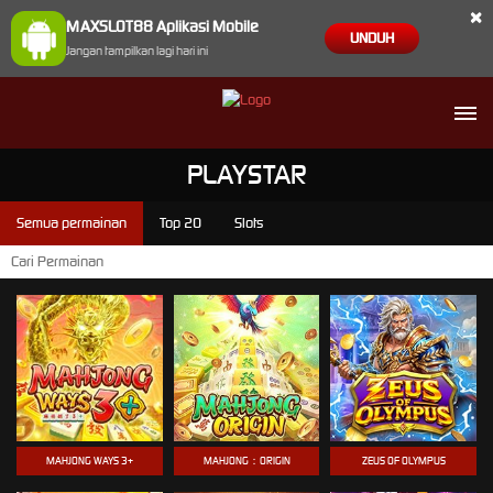
×
MAXSLOT88 Aplikasi Mobile
UNDUH
Jangan tampilkan lagi hari ini
PLAYSTAR
Semua permainan
Top 20
Slots
MAHJONG WAYS 3+
MAHJONG：ORIGIN
ZEUS OF OLYMPUS