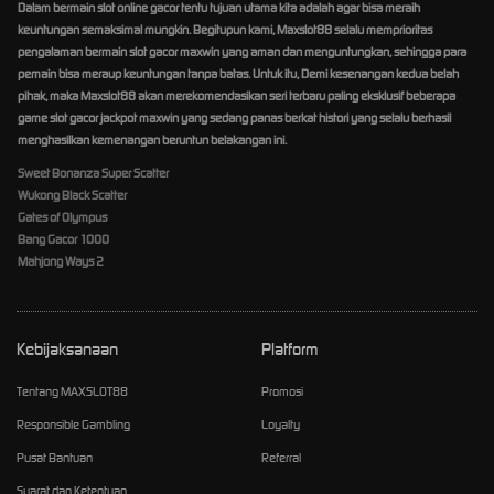
Dalam bermain slot online gacor tentu tujuan utama kita adalah agar bisa meraih
keuntungan semaksimal mungkin. Begitupun kami, Maxslot88 selalu memprioritas
pengalaman bermain slot gacor maxwin yang aman dan menguntungkan, sehingga para
pemain bisa meraup keuntungan tanpa batas. Untuk itu, Demi kesenangan kedua belah
pihak, maka Maxslot88 akan merekomendasikan seri terbaru paling eksklusif beberapa
game slot gacor jackpot maxwin yang sedang panas berkat histori yang selalu berhasil
menghasilkan kemenangan beruntun belakangan ini.
Sweet Bonanza Super Scatter
Wukong Black Scatter
Gates of Olympus
Bang Gacor 1000
Mahjong Ways 2
Kebijaksanaan
Platform
Tentang MAXSLOT88
Promosi
Responsible Gambling
Loyalty
Pusat Bantuan
Referral
Syarat dan Ketentuan