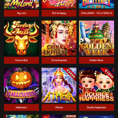
My Lord
Rich & Happy
CHALLENGE・FU LU SHOU XI
Fortune Bull
China Empress
Golden Week
Halloween
Athena
Double Happiness