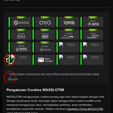
* Selama bank maintenance dan bank offline deposit dan penarikan tidak dapat
diproses
Pengaturan Cookies MAXSLOT88
MAXSLOT88 menggunakan cookies penting agar situs dapat berjalan dengan baik.
Dengan persetujuan Anda, kami juga dapat menggunakan cookies analitik untuk
©2026 MAXSLOT88 menawarkan berbagai macam provider pilihan terbaik dan didukung
memahami penggunaan situs, meningkatkan performa, serta memberikan
oleh Layanan Pelanggan profesional 24/7 yang siap melayani Anda.
pengalaman yang lebih nyaman. Silakan membaca
Kebijakan Privasi MAXSLOT88
untuk informasi lebih lanjut.