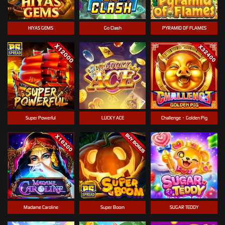
HIYAS GEMS
Go Clash
PYRAMID OF FLAMES
Super Powerful
LUCKY ACE
Challenge・Golden Pig
Madame Caroline
Super Boom
SUGAR TEDDY